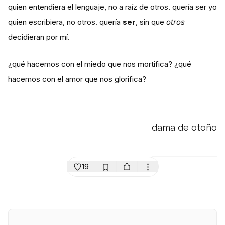
quien entendiera el lenguaje, no a raíz de otros. quería ser yo
quien escribiera, no otros. quería
ser
, sin que
otros
decidieran por mí.
¿qué hacemos con el miedo que nos mortifica? ¿qué
hacemos con el amor que nos glorifica?
dama de otoño
19