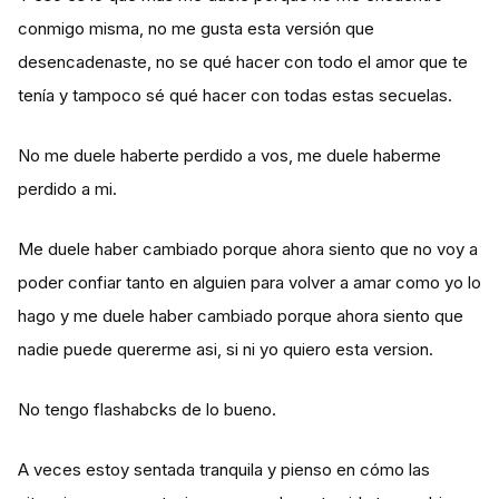
conmigo misma, no me gusta esta versión que
desencadenaste, no se qué hacer con todo el amor que te
tenía y tampoco sé qué hacer con todas estas secuelas.
No me duele haberte perdido a vos, me duele haberme
perdido a mi.
Me duele haber cambiado porque ahora siento que no voy a
poder confiar tanto en alguien para volver a amar como yo lo
hago y me duele haber cambiado porque ahora siento que
nadie puede quererme asi, si ni yo quiero esta version.
No tengo flashabcks de lo bueno.
A veces estoy sentada tranquila y pienso en cómo las