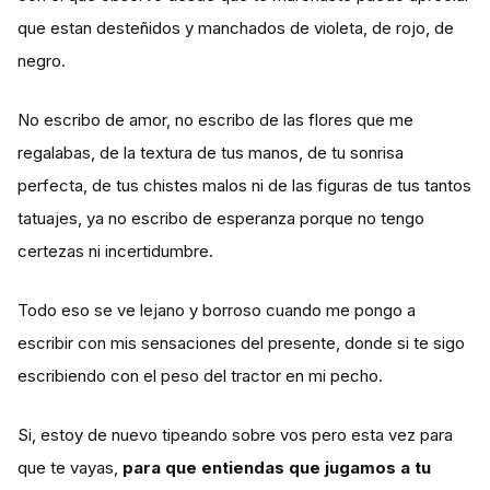
que estan desteñidos y manchados de violeta, de rojo, de
negro.
No escribo de amor, no escribo de las flores que me
regalabas, de la textura de tus manos, de tu sonrisa
perfecta, de tus chistes malos ni de las figuras de tus tantos
tatuajes, ya no escribo de esperanza porque no tengo
certezas ni incertidumbre.
Todo eso se ve lejano y borroso cuando me pongo a
escribir con mis sensaciones del presente, donde si te sigo
escribiendo con el peso del tractor en mi pecho.
Si, estoy de nuevo tipeando sobre vos pero esta vez para
que te vayas,
para que entiendas que jugamos a tu