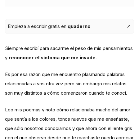
Empieza a escribir gratis en
quaderno
Siempre escribí para sacarme el peso de mis pensamientos
y
reconocer el síntoma que me invade.
Es por esa razón que me encuentro plasmando palabras
relacionadas a vos otra vez pero sin embargo mis relatos
son muy distintos a cómo comenzaron cuando te conoci.
Leo mis poemas y noto cómo relacionaba mucho del amor
que sentía a los colores, tonos nuevos que me enseñaste,
que sólo nosotros conocíamos y que ahora con el lente gris
con el que observo desde que te marchaste puedo apreciar