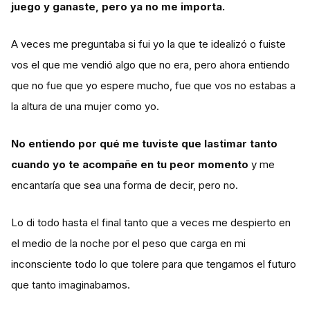
juego y ganaste, pero ya no me importa.
A veces me preguntaba si fui yo la que te idealizó o fuiste
vos el que me vendió algo que no era, pero ahora entiendo
que no fue que yo espere mucho, fue que vos no estabas a
la altura de una mujer como yo.
No entiendo por qué me tuviste que lastimar tanto
cuando yo te acompañe en tu peor momento
y me
encantaría que sea una forma de decir, pero no.
Lo di todo hasta el final tanto que a veces me despierto en
el medio de la noche por el peso que carga en mi
inconsciente todo lo que tolere para que tengamos el futuro
que tanto imaginabamos.