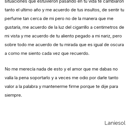
situaciones que estuvieron pasando en tu vida te cambiaron
tanto el ultimo año y me acuerdo de tus insultos, de sentir tu
perfume tan cerca de mi pero no de la manera que me
gustaría, me acuerdo de la luz del cigarrillo a centimetros de
mi vista y me acuerdo de tu aliento pegado a mi nariz, pero
sobre todo me acuerdo de tu mirada que es igual de oscura
a como me siento cada vez que recuerdo.
No me merecía nada de esto y el amor que me dabas no
valía la pena soportarlo y a veces me odio por darle tanto
valor a la palabra y mantenerme firme porque te dije para
siempre.
Laniesol