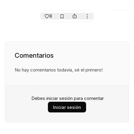
8
Comentarios
No hay comentarios todavía, sé el primero!
Debes iniciar sesión para comentar
Iniciar sesión