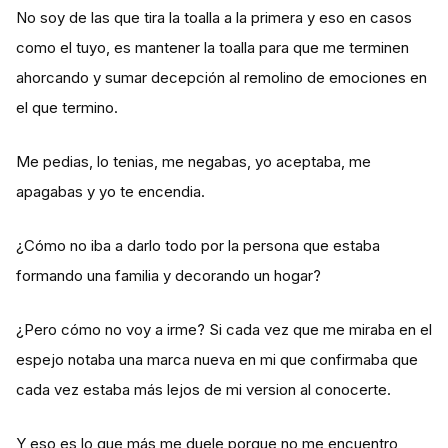
No soy de las que tira la toalla a la primera y eso en casos
como el tuyo, es mantener la toalla para que me terminen
ahorcando y sumar decepción al remolino de emociones en
el que termino.
Me pedias, lo tenias, me negabas, yo aceptaba, me
apagabas y yo te encendia.
¿Cómo no iba a darlo todo por la persona que estaba
formando una familia y decorando un hogar?
¿Pero cómo no voy a irme? Si cada vez que me miraba en el
espejo notaba una marca nueva en mi que confirmaba que
cada vez estaba más lejos de mi version al conocerte.
Y eso es lo que más me duele porque no me encuentro