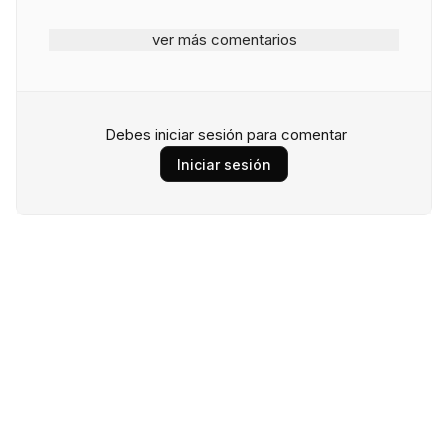
ver más comentarios
Debes iniciar sesión para comentar
Iniciar sesión