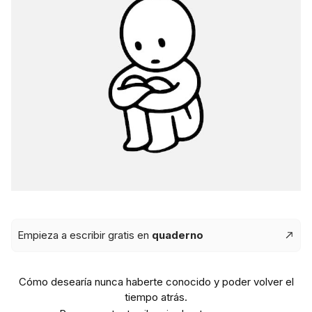
Empieza a escribir gratis en
quaderno
Cómo desearía nunca haberte conocido y poder volver el
tiempo atrás.