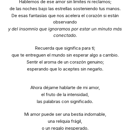
Hablemos de ese amor sin limites ni reclamos;
de las noches bajo las estrellas sosteniendo tus manos.
De esas fantasías que nos acelera el corazón si están
observando
y del insomnio que ignoramos por estar un minuto más
conectado.
Recuerda que significa para tí;
que te entreguen el mundo sin esperar algo a cambio.
Sentir el aroma de un corazón genuino;
esperando que lo aceptes sin negarlo.
Ahora déjame hablarte de mi amor,
el fruto de la intensidad,
las palabras con significado.
Mi amor puede ser una bestia indomable,
una reliquia frágil,
o un regalo inesperado.