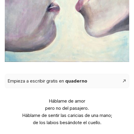
Empieza a escribir gratis en
quaderno
Háblame de amor
pero no del pasajero.
Háblame de sentir las caricias de una mano;
de los labios besándote el cuello.