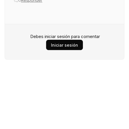
0
Responder
Debes iniciar sesión para comentar
Iniciar sesión