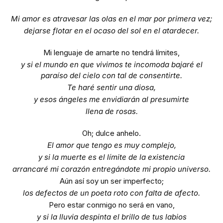
Mi amor es atravesar las olas en el mar por primera vez;
dejarse flotar en el ocaso del sol en el atardecer.
Mi lenguaje de amarte no tendrá límites,
y si el mundo en que vivimos te incomoda bajaré el
paraíso del cielo con tal de consentirte.
Te haré sentir una diosa,
y esos ángeles me envidiarán al presumirte
llena de rosas.
Oh; dulce anhelo.
El amor que tengo es muy complejo,
y si la muerte es el límite de la existencia
arrancaré mi corazón entregándote mi propio universo.
Aún así soy un ser imperfecto;
los defectos de un poeta roto con falta de afecto.
Pero estar conmigo no será en vano,
y si la lluvia despinta el brillo de tus labios