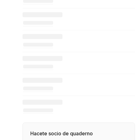
Hacete socio de quaderno