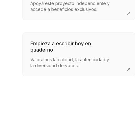
Apoyá este proyecto independiente y
accedé a beneficios exclusivos.
Empieza a escribir hoy en
quaderno
Valoramos la calidad, la autenticidad y
la diversidad de voces.