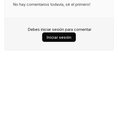
No hay comentarios todavía, sé el primero!
Debes iniciar sesión para comentar
Iniciar sesión