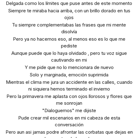
Delgada como los límites que puse antes de este momento
Siempre te miraba hacia arriba, con un brillo dorado en tus
ojos
Tu siempre complementabas las frases que mi mente
disolvía
Pero ya no hacemos eso, al menos eso es lo que me
pediste
Aunque puede que lo haya olvidado , pero tu voz sigue
cautivando en mi
Y me pide que no lo mencionara de nuevo
Solo y marginada, emoción suprimida
Mientras el clima me jura un accidente en las calles, cuando
ni siquiera hemos terminado el invierno
Pero la primavera me aplasta con ojos llorosos y flores que
me sonrojan
"Dialoguemos" me dijiste
Pude crear mil escenarios en mi cabeza de esta
conversación
Pero aun asi jamas podre afrontar las corbatas que dejas en