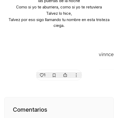
las puertas de la noche
Como si yo te aburriera, como si yo te retuviera
Talvez lo hice,
Talvez por eso sigo llamando tu nombre en esta tristeza
ciega.
vinnce
1
Comentarios