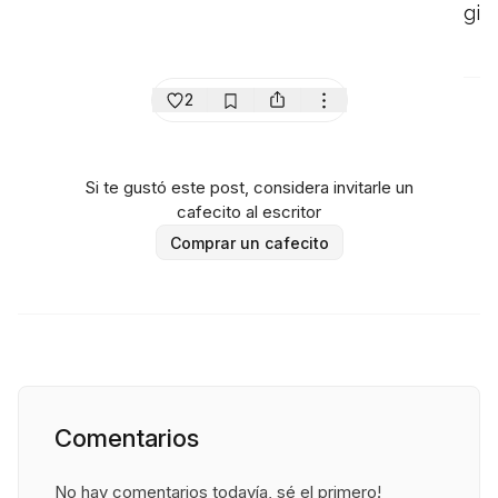
gi
2
Si te gustó este post, considera invitarle un
cafecito al escritor
Comprar un cafecito
Comentarios
No hay comentarios todavía, sé el primero!