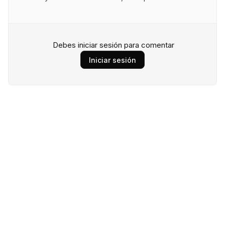
Debes iniciar sesión para comentar
Iniciar sesión