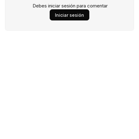
Debes iniciar sesión para comentar
Iniciar sesión