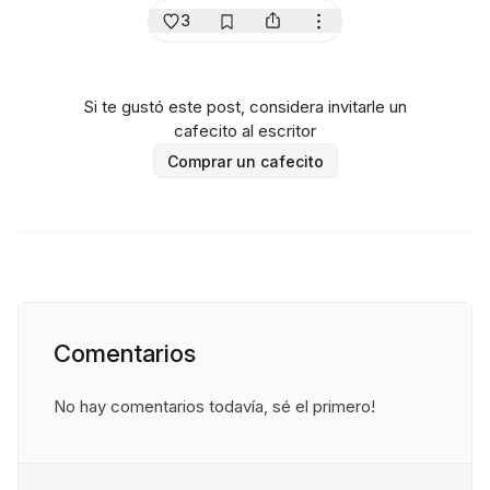
3
Si te gustó este post, considera invitarle un
cafecito al escritor
Comprar un cafecito
Comentarios
No hay comentarios todavía, sé el primero!