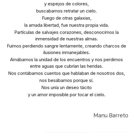
y espejos de colores,
buscabamos retratar un cielo.
Fuego de otras galaxias,
la amada libertad, fue nuestra propia vida.
Partículas de salvajes corazones, desconocímos la
inmensidad de nuestras almas.
Fuimos perdiendo sangre lentamente, creando charcos de
ilusiones inmanejables.
Amábamos la unidad de los encuentros y nos perdimos
entre aguas que cubrían las heridas.
Nos contábamos cuentos que hablaban de nosotros dos,
nos besábamos porque sí.
Nos unía un deseo tácito
y un amor imposible por tocar el cielo.
Manu Barreto