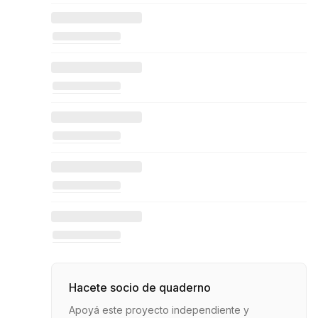
Hacete socio de quaderno
Apoyá este proyecto independiente y