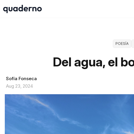
POESÍA
Del agua, el b
Sofía Fonseca
Aug 23, 2024