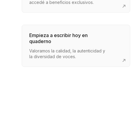
accedé a beneficios exclusivos.
Empieza a escribir hoy en
quaderno
Valoramos la calidad, la autenticidad y
la diversidad de voces.