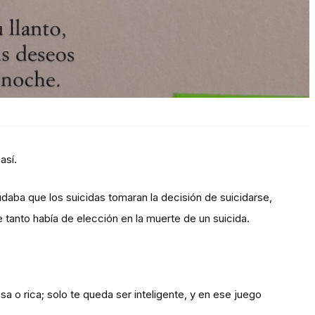
así.
aba que los suicidas tomaran la decisión de suicidarse,
 tanto había de elección en la muerte de un suicida.
sa o rica; solo te queda ser inteligente, y en ese juego