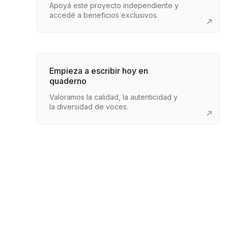
Apoyá este proyecto independiente y
accedé a beneficios exclusivos.
Empieza a escribir hoy en
quaderno
Valoramos la calidad, la autenticidad y
la diversidad de voces.