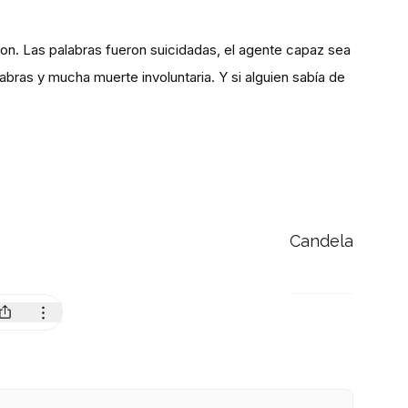
ieron. Las palabras fueron suicidadas, el agente capaz sea
abras y mucha muerte involuntaria. Y si alguien sabía de
Candela