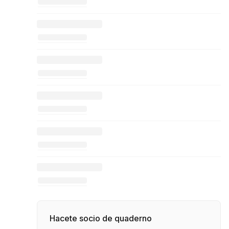
Hacete socio de quaderno