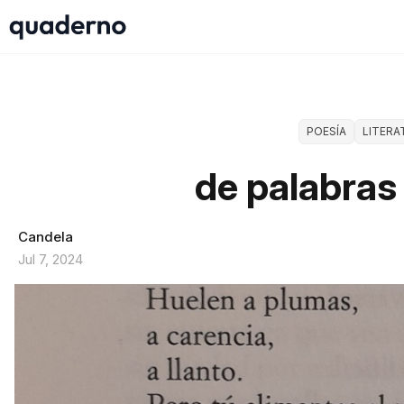
POESÍA
LITERA
de palabras 
Candela
Jul 7, 2024