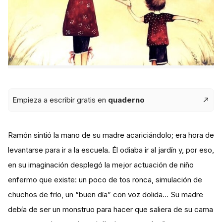
Empieza a escribir gratis en
quaderno
Ramón sintió la mano de su madre acariciándolo; era hora de
levantarse para ir a la escuela. Él odiaba ir al jardín y, por eso,
en su imaginación desplegó la mejor actuación de niño
enfermo que existe: un poco de tos ronca, simulación de
chuchos de frío, un “buen día” con voz dolida... Su madre
debía de ser un monstruo para hacer que saliera de su cama