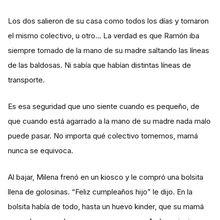
Los dos salieron de su casa como todos los días y tomaron
el mismo colectivo, u otro… La verdad es que Ramón iba
siempre tomado de la mano de su madre saltando las líneas
de las baldosas. Ni sabía que habían distintas líneas de
transporte.
Es esa seguridad que uno siente cuando es pequeño, de
que cuando está agarrado a la mano de su madre nada malo
puede pasar. No importa qué colectivo tomemos, mamá
nunca se equivoca.
Al bajar, Milena frenó en un kiosco y le compró una bolsita
llena de golosinas. “Feliz cumpleaños hijo” le dijo. En la
bolsita había de todo, hasta un huevo kinder, que su mamá