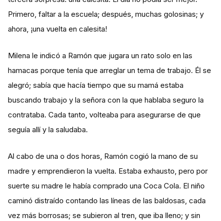
Primero, faltar a la escuela; después, muchas golosinas; y
ahora, ¡una vuelta en calesita!
Milena le indicó a Ramón que jugara un rato solo en las
hamacas porque tenía que arreglar un tema de trabajo. Él se
alegró; sabía que hacía tiempo que su mamá estaba
buscando trabajo y la señora con la que hablaba seguro la
contrataba. Cada tanto, volteaba para asegurarse de que
seguía allí y la saludaba.
Al cabo de una o dos horas, Ramón cogió la mano de su
madre y emprendieron la vuelta. Estaba exhausto, pero por
suerte su madre le había comprado una Coca Cola. El niño
caminó distraído contando las líneas de las baldosas, cada
vez más borrosas; se subieron al tren, que iba lleno; y sin