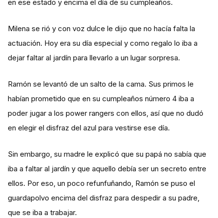
en ese estado y encima el día de su cumpleaños.
Milena se rió y con voz dulce le dijo que no hacía falta la
actuación. Hoy era su día especial y como regalo lo iba a
dejar faltar al jardín para llevarlo a un lugar sorpresa.
Ramón se levantó de un salto de la cama. Sus primos le
habían prometido que en su cumpleaños número 4 iba a
poder jugar a los power rangers con ellos, así que no dudó
en elegir el disfraz del azul para vestirse ese día.
Sin embargo, su madre le explicó que su papá no sabía que
iba a faltar al jardín y que aquello debía ser un secreto entre
ellos. Por eso, un poco refunfuñando, Ramón se puso el
guardapolvo encima del disfraz para despedir a su padre,
que se iba a trabajar.