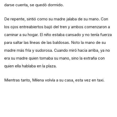
darse cuenta, se quedó dormido.
De repente, sintió como su madre jalaba de su mano. Con
los ojos entreabiertos bajó del tren y ambos comenzaron a
caminar a su hogar. El niño estaba cansado y no tenía fuerza
para saltar las líneas de las baldosas. Noto la mano de su
madre más fría y sudorosa. Cuando miró hacia arriba, ya no
era su madre quien tomaba su mano, sino la extraña con
quien ella hablaba en la plaza.
Mientras tanto, Milena volvía a su casa, esta vez en taxi.