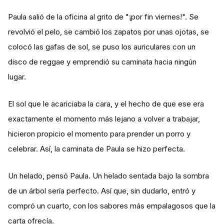
Paula salió de la oficina al grito de "¡por fin viernes!". Se
revolvió el pelo, se cambió los zapatos por unas ojotas, se
colocó las gafas de sol, se puso los auriculares con un
disco de reggae y emprendió su caminata hacia ningún
lugar.
El sol que le acariciaba la cara, y el hecho de que ese era
exactamente el momento más lejano a volver a trabajar,
hicieron propicio el momento para prender un porro y
celebrar. Así, la caminata de Paula se hizo perfecta.
Un helado, pensó Paula. Un helado sentada bajo la sombra
de un árbol sería perfecto. Así que, sin dudarlo, entró y
compró un cuarto, con los sabores más empalagosos que la
carta ofrecía.