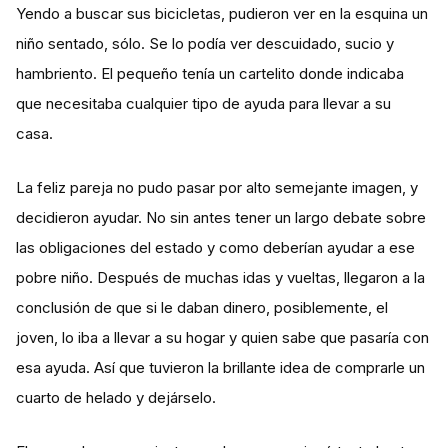
Yendo a buscar sus bicicletas, pudieron ver en la esquina un
niño sentado, sólo. Se lo podía ver descuidado, sucio y
hambriento. El pequeño tenía un cartelito donde indicaba
que necesitaba cualquier tipo de ayuda para llevar a su
casa.
La feliz pareja no pudo pasar por alto semejante imagen, y
decidieron ayudar. No sin antes tener un largo debate sobre
las obligaciones del estado y como deberían ayudar a ese
pobre niño. Después de muchas idas y vueltas, llegaron a la
conclusión de que si le daban dinero, posiblemente, el
joven, lo iba a llevar a su hogar y quien sabe que pasaría con
esa ayuda. Así que tuvieron la brillante idea de comprarle un
cuarto de helado y dejárselo.