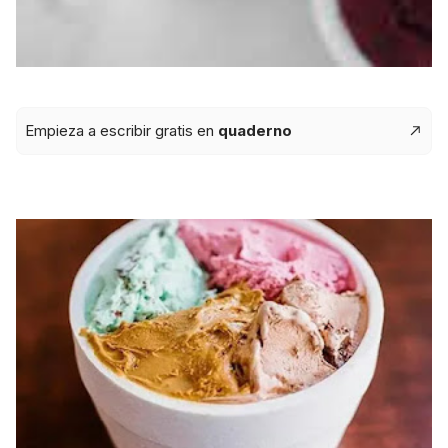
Empieza a escribir gratis en
quaderno