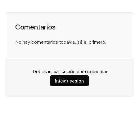
Comentarios
No hay comentarios todavía, sé el primero!
Debes iniciar sesión para comentar
Iniciar sesión