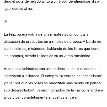
dejó el pote de helado junto a un árbol, derritiéndose al sol,
igual que su alma.
🍦
La feliz pareja volvía de una manifestación contra la
utilización de productos en animales de prueba. A bordo de
sus bicicletas, mirándose, hablando de los libros que iban a
ir a comprar, siendo felices en su universo romántico.
Ataron sus vehículos con una cadena un tanto vulnerable, e
ingresaron a la librería. Él compró "la verdad del capitalismo"
y ella "por qué las rosas se marchitan más rápido en países
sub desarrollados". Salieron tomados de la mano, mirándose
a los ojos, completamente envueltos entre sí.