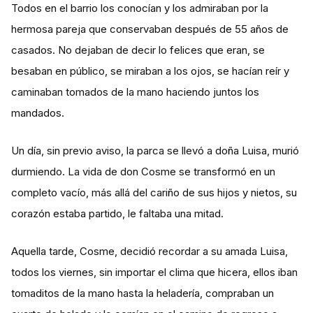
Todos en el barrio los conocían y los admiraban por la
hermosa pareja que conservaban después de 55 años de
casados. No dejaban de decir lo felices que eran, se
besaban en público, se miraban a los ojos, se hacían reír y
caminaban tomados de la mano haciendo juntos los
mandados.
Un día, sin previo aviso, la parca se llevó a doña Luisa, murió
durmiendo. La vida de don Cosme se transformó en un
completo vacío, más allá del cariño de sus hijos y nietos, su
corazón estaba partido, le faltaba una mitad.
Aquella tarde, Cosme, decidió recordar a su amada Luisa,
todos los viernes, sin importar el clima que hicera, ellos iban
tomaditos de la mano hasta la heladería, compraban un