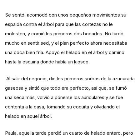
Se sentó, acomodó con unos pequeños movimientos su
espalda contra el árbol para que las cortezas no le
molesten, y comió los primeros dos bocados. No tardó
mucho en sentir sed, y el plan perfecto ahora necesitaba
una coca bien fría. Apoyó el helado en el árbol y caminó
hasta la esquina donde había un kiosco.
Al salir del negocio, dio los primeros sorbos de la azucarada
gaseosa y sintió que todo era perfecto, así que, se fumó
una seca más, volvió a ponerse los auriculares y se fue
contenta a la casa, tomando su coquita y olvidando el
helado en aquel árbol.
Paula, aquella tarde perdió un cuarto de helado entero, pero