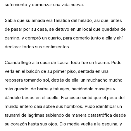
sufrimiento y comenzar una vida nueva.
Sabía que su amada era fanática del helado, así que, antes
de pasar por su casa, se detuvo en un local que quedaba de
camino, y compró un cuarto, para comerlo junto a ella y ahí
declarar todos sus sentimientos.
Cuando llegó a la casa de Laura, todo fue un trauma. Pudo
verla en el balcón de su primer piso, sentada en una
reposera tomando sol, detrás de ella, un muchacho mucho
más grande, de barba y tatuajes, haciéndole masajes y
dándole besos en el cuello. Francisco sintió que el peso del
mundo entero caía sobre sus hombros. Pudo identificar un
tsunami de lágrimas subiendo de manera catastrófica desde
su corazón hasta sus ojos. Dio media vuelta a la esquina, y