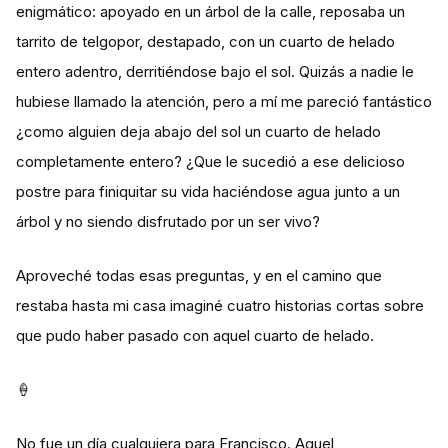
enigmático: apoyado en un árbol de la calle, reposaba un
tarrito de telgopor, destapado, con un cuarto de helado
entero adentro, derritiéndose bajo el sol. Quizás a nadie le
hubiese llamado la atención, pero a mí me pareció fantástico
¿como alguien deja abajo del sol un cuarto de helado
completamente entero? ¿Que le sucedió a ese delicioso
postre para finiquitar su vida haciéndose agua junto a un
árbol y no siendo disfrutado por un ser vivo?
Aproveché todas esas preguntas, y en el camino que
restaba hasta mi casa imaginé cuatro historias cortas sobre
que pudo haber pasado con aquel cuarto de helado.
🍦
No fue un día cualquiera para Francisco. Aquel,