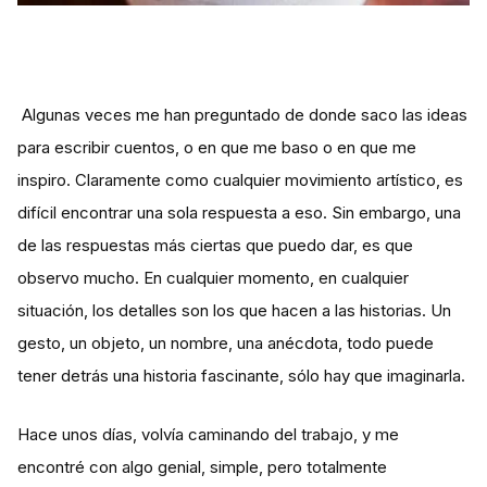
Algunas veces me han preguntado de donde saco las ideas
para escribir cuentos, o en que me baso o en que me
inspiro. Claramente como cualquier movimiento artístico, es
difícil encontrar una sola respuesta a eso. Sin embargo, una
de las respuestas más ciertas que puedo dar, es que
observo mucho. En cualquier momento, en cualquier
situación, los detalles son los que hacen a las historias. Un
gesto, un objeto, un nombre, una anécdota, todo puede
tener detrás una historia fascinante, sólo hay que imaginarla.
Hace unos días, volvía caminando del trabajo, y me
encontré con algo genial, simple, pero totalmente