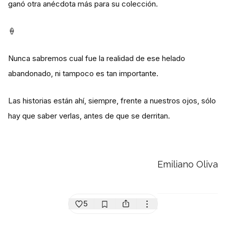
ganó otra anécdota más para su colección.
🍦
Nunca sabremos cual fue la realidad de ese helado
abandonado, ni tampoco es tan importante.
Las historias están ahí, siempre, frente a nuestros ojos, sólo
hay que saber verlas, antes de que se derritan.
Emiliano Oliva
5