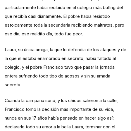
particularmente había recibido en el colegio más bulling del
que recibía casi diariamente. El pobre había resistido
estoicamente toda la secundaria recibiendo maltratos, pero
ese día, ese maldito día, todo fue peor.
Laura, su única amiga, la que lo defendía de los ataques y de
la que él estaba enamorado en secreto, había faltado al
colegio, y el pobre Francisco tuvo que pasar la jornada
entera sufriendo todo tipo de acosos y sin su amada
secreta.
Cuando la campana sonó, y los chicos salieron a la calle,
Francisco tomó la decisión más importante de su vida,
nunca en sus 17 años había pensado en hacer algo así:
declararle todo su amor a la bella Laura, terminar con el