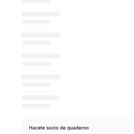
Hacete socio de quaderno