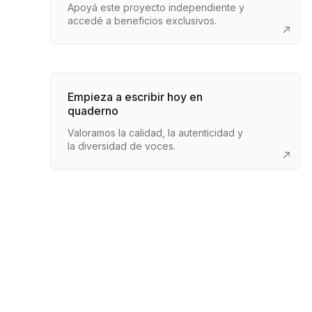
Apoyá este proyecto independiente y
accedé a beneficios exclusivos.
Empieza a escribir hoy en
quaderno
Valoramos la calidad, la autenticidad y
la diversidad de voces.