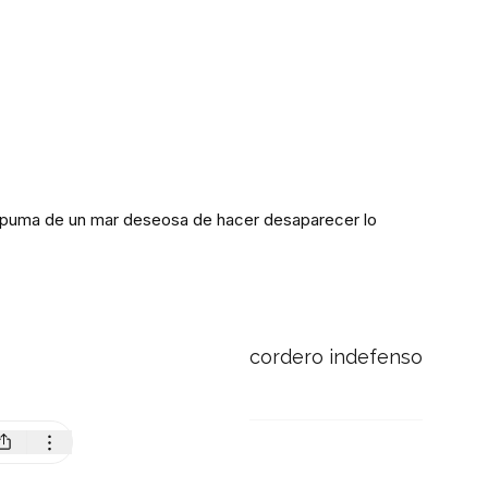
 espuma de un mar deseosa de hacer desaparecer lo
cordero indefenso