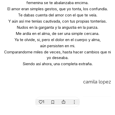
femenina se te abalanzaba encima.
El amor eran simples gestos, que yo tonta, los confundía.
Te dabas cuenta del amor con el que te veía.
Y aún así me tenías cautivada, con tus propias tonterías.
Nudos en la garganta y la angustia en la panza.
Me ardía en el alma, de ser una simple cercana.
Ya te olvide, si, pero el dolor en el cuerpo y alma,
aún persisten en mi.
Comparandome miles de veces, hasta hacer cambios que ni
yo deseaba.
Siendo así ahora, una completa extraña.
camila lopez
1