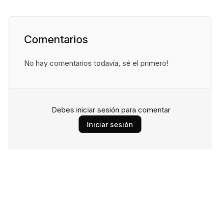
Comentarios
No hay comentarios todavía, sé el primero!
Debes iniciar sesión para comentar
Iniciar sesión