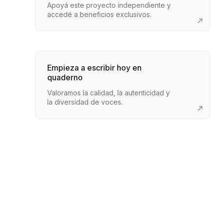
Apoyá este proyecto independiente y
accedé a beneficios exclusivos.
Empieza a escribir hoy en
quaderno
Valoramos la calidad, la autenticidad y
la diversidad de voces.