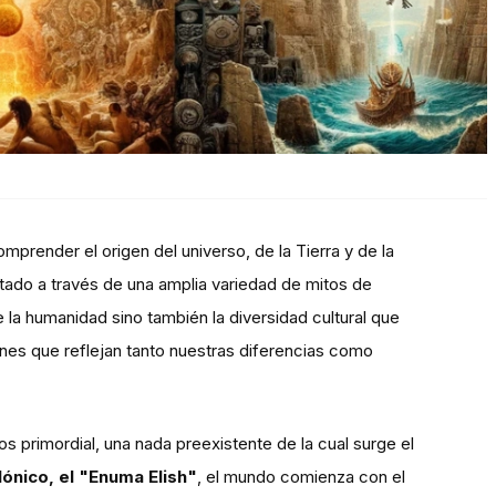
prender el origen del universo, de la Tierra y de la
ado a través de una amplia variedad de mitos de
 la humanidad sino también la diversidad cultural que
nes que reflejan tanto nuestras diferencias como
 primordial, una nada preexistente de la cual surge el
lónico, el "Enuma Elish"
, el mundo comienza con el