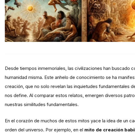
Desde tiempos inmemoriales, las civilizaciones han buscado com
humanidad misma. Este anhelo de conocimiento se ha manifest
creación, que no solo revelan las inquietudes fundamentales de
nos define. Al comparar estos relatos, emergen diversos patro
nuestras similitudes fundamentales.
En el corazón de muchos de estos mitos yace la idea de un caos
orden del universo. Por ejemplo, en el
mito de creación babi