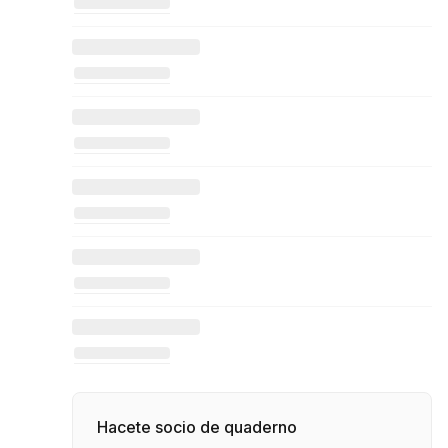
Hacete socio de quaderno