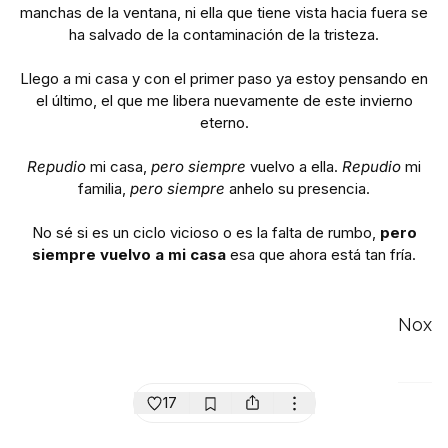
manchas de la ventana, ni ella que tiene vista hacia fuera se
ha salvado de la contaminación de la tristeza.
Llego a mi casa y con el primer paso ya estoy pensando en
el último, el que me libera nuevamente de este invierno
eterno.
Repudio
mi casa,
pero siempre
vuelvo a ella.
Repudio
mi
familia,
pero siempre
anhelo su presencia.
No sé si es un ciclo vicioso o es la falta de rumbo,
pero
siempre vuelvo a mi casa
esa que ahora está tan fría.
Nox
17