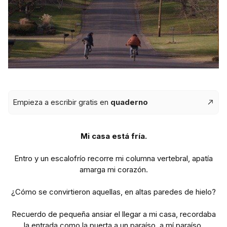
Empieza a escribir gratis en
quaderno
Mi casa está fría.
Entro y un escalofrío recorre mi columna vertebral, apatía
amarga mi corazón.
¿Cómo se convirtieron aquellas, en altas paredes de hielo?
Recuerdo de pequeña ansiar el llegar a mi casa, recordaba
la entrada como la puerta a un paraíso, a mí paraíso.