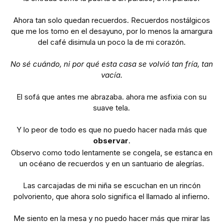
Ahora tan solo quedan recuerdos. Recuerdos nostálgicos
que me los tomo en el desayuno, por lo menos la amargura
del café disimula un poco la de mi corazón.
No sé cuándo, ni por qué
esta casa se volvió tan fría, tan
vacía.
El sofá que antes me abrazaba. ahora me asfixia con su
suave tela.
Y lo peor de todo es que no puedo hacer nada más que
observar
.
Observo como todo lentamente se congela, se estanca en
un océano de recuerdos y en un santuario de alegrías.
Las carcajadas de mi niña se escuchan en un rincón
polvoriento, que ahora solo significa el llamado al infierno.
Me siento en la mesa y no puedo hacer más que mirar las