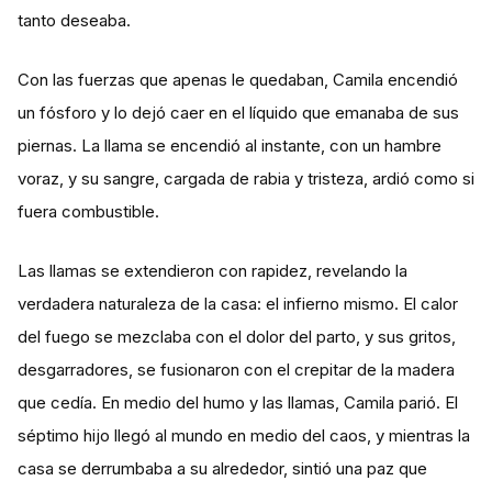
tanto deseaba.
Con las fuerzas que apenas le quedaban, Camila encendió
un fósforo y lo dejó caer en el líquido que emanaba de sus
piernas. La llama se encendió al instante, con un hambre
voraz, y su sangre, cargada de rabia y tristeza, ardió como si
fuera combustible.
Las llamas se extendieron con rapidez, revelando la
verdadera naturaleza de la casa: el infierno mismo. El calor
del fuego se mezclaba con el dolor del parto, y sus gritos,
desgarradores, se fusionaron con el crepitar de la madera
que cedía. En medio del humo y las llamas, Camila parió. El
séptimo hijo llegó al mundo en medio del caos, y mientras la
casa se derrumbaba a su alrededor, sintió una paz que