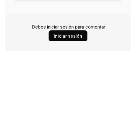
Debes iniciar sesión para comentar
Iniciar sesión