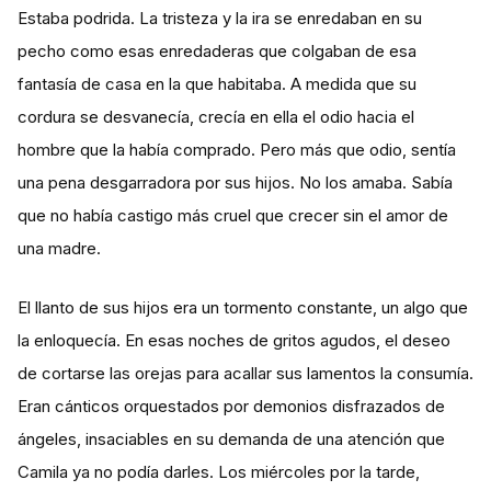
Estaba podrida. La tristeza y la ira se enredaban en su
pecho como esas enredaderas que colgaban de esa
fantasía de casa en la que habitaba. A medida que su
cordura se desvanecía, crecía en ella el odio hacia el
hombre que la había comprado. Pero más que odio, sentía
una pena desgarradora por sus hijos. No los amaba. Sabía
que no había castigo más cruel que crecer sin el amor de
una madre.
El llanto de sus hijos era un tormento constante, un algo que
la enloquecía. En esas noches de gritos agudos, el deseo
de cortarse las orejas para acallar sus lamentos la consumía.
Eran cánticos orquestados por demonios disfrazados de
ángeles, insaciables en su demanda de una atención que
Camila ya no podía darles. Los miércoles por la tarde,