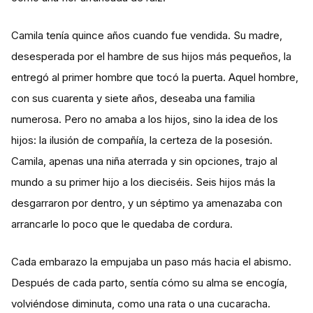
Camila tenía quince años cuando fue vendida. Su madre,
desesperada por el hambre de sus hijos más pequeños, la
entregó al primer hombre que tocó la puerta. Aquel hombre,
con sus cuarenta y siete años, deseaba una familia
numerosa. Pero no amaba a los hijos, sino la idea de los
hijos: la ilusión de compañía, la certeza de la posesión.
Camila, apenas una niña aterrada y sin opciones, trajo al
mundo a su primer hijo a los dieciséis. Seis hijos más la
desgarraron por dentro, y un séptimo ya amenazaba con
arrancarle lo poco que le quedaba de cordura.
Cada embarazo la empujaba un paso más hacia el abismo.
Después de cada parto, sentía cómo su alma se encogía,
volviéndose diminuta, como una rata o una cucaracha.