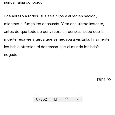
nunca había conocido.
Los abrazó a todos, sus seis hijos y al recién nacido,
mientras el fuego los consumía. Y en ese último instante,
antes de que todo se convirtiera en cenizas, supo que la
muerte, esa vieja terca que se negaba a visitarla, finalmente
les había ofrecido el descanso que el mundo les había
negado.
ramiro
352