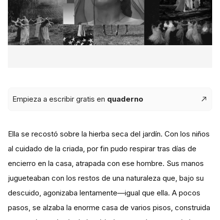
Empieza a escribir gratis en
quaderno
Ella se recostó sobre la hierba seca del jardín. Con los niños
al cuidado de la criada, por fin pudo respirar tras días de
encierro en la casa, atrapada con ese hombre. Sus manos
jugueteaban con los restos de una naturaleza que, bajo su
descuido, agonizaba lentamente—igual que ella. A pocos
pasos, se alzaba la enorme casa de varios pisos, construida