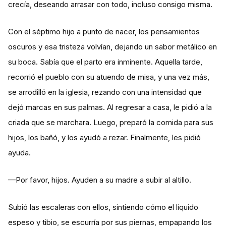
crecía, deseando arrasar con todo, incluso consigo misma.
Con el séptimo hijo a punto de nacer, los pensamientos
oscuros y esa tristeza volvían, dejando un sabor metálico en
su boca. Sabía que el parto era inminente. Aquella tarde,
recorrió el pueblo con su atuendo de misa, y una vez más,
se arrodilló en la iglesia, rezando con una intensidad que
dejó marcas en sus palmas. Al regresar a casa, le pidió a la
criada que se marchara. Luego, preparó la comida para sus
hijos, los bañó, y los ayudó a rezar. Finalmente, les pidió
ayuda.
—Por favor, hijos. Ayuden a su madre a subir al altillo.
Subió las escaleras con ellos, sintiendo cómo el líquido
espeso y tibio, se escurría por sus piernas, empapando los