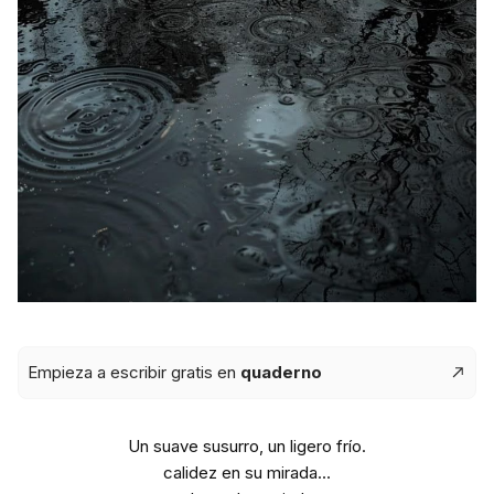
Empieza a escribir gratis en
quaderno
Un suave susurro, un ligero frío.
calidez en su mirada…