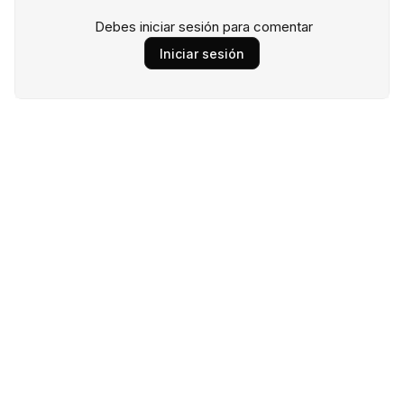
Debes iniciar sesión para comentar
Iniciar sesión