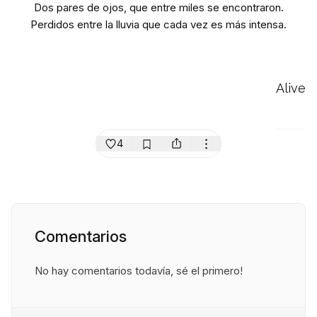
Dos pares de ojos, que entre miles se encontraron.
Perdidos entre la lluvia que cada vez es más intensa.
Alive
4
Comentarios
No hay comentarios todavía, sé el primero!