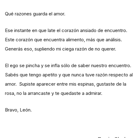
Qué razones guarda el amor.
Ese instante en que late el corazón ansiado de encuentro.
Este corazón que encuentra alimento, más que análisis.
Generás eso, supliendo mi ciega razón de no querer.
El ego se pincha y se infla sólo de saber nuestro encuentro.
Sabés que tengo apetito y que nunca tuve razón respecto al
amor. Supiste aparecer entre mis espinas, gustaste de la
rosa, no la arrancaste y te quedaste a admirar.
Bravo, León.