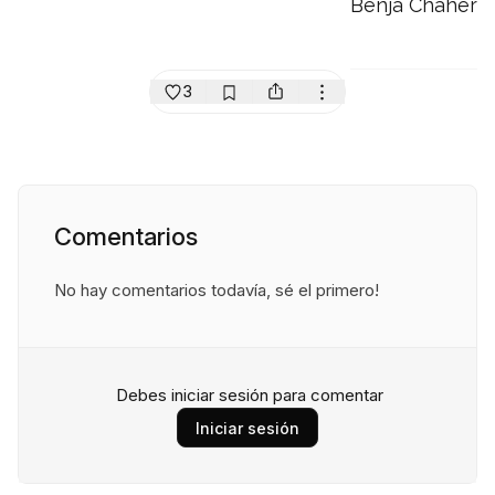
Benja Chaher
3
Comentarios
No hay comentarios todavía, sé el primero!
Debes iniciar sesión para comentar
Iniciar sesión