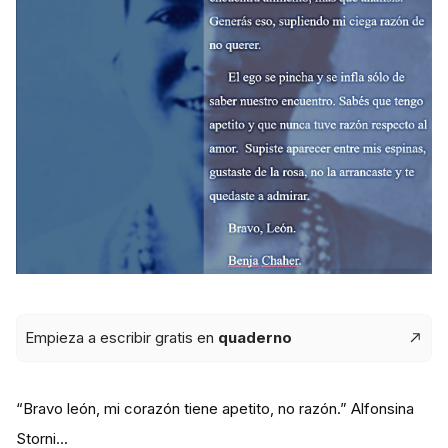
Empieza a escribir gratis en
quaderno
“Bravo león, mi corazón tiene apetito, no razón.” Alfonsina
Storni...