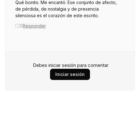
Qué bonito. Me encantó. Ese conjunto de afecto,
de pérdida, de nostalgia y de presencia
silenciosa es el corazón de este escrito.
0
Responder
Debes iniciar sesión para comentar
Iniciar sesión