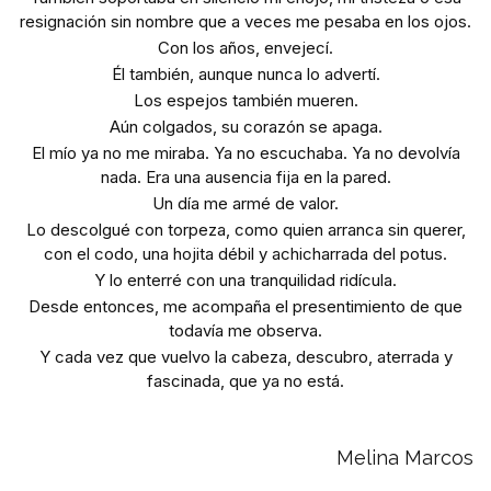
resignación sin nombre que a veces me pesaba en los ojos.
Con los años, envejecí.
Él también, aunque nunca lo advertí.
Los espejos también mueren.
Aún colgados, su corazón se apaga.
El mío ya no me miraba. Ya no escuchaba. Ya no devolvía
nada. Era una ausencia fija en la pared.
Un día me armé de valor.
Lo descolgué con torpeza, como quien arranca sin querer,
con el codo, una hojita débil y achicharrada del potus.
Y lo enterré con una tranquilidad ridícula.
Desde entonces, me acompaña el presentimiento de que
todavía me observa.
Y cada vez que vuelvo la cabeza, descubro, aterrada y
fascinada, que ya no está.
Melina Marcos