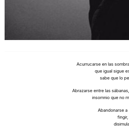
Acurrucarse en las sombra
que igual sigue 
sabe que lo pe
Abrazarse entre las sábanas, 
insomnio que no 
Abandonarse a 
fingir,
disimula