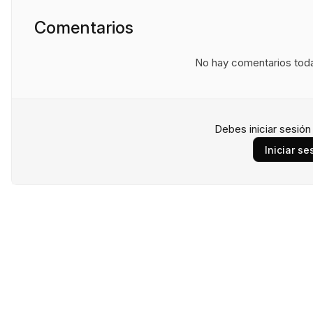
Comentarios
No hay comentarios todav
Debes iniciar sesió
Iniciar se