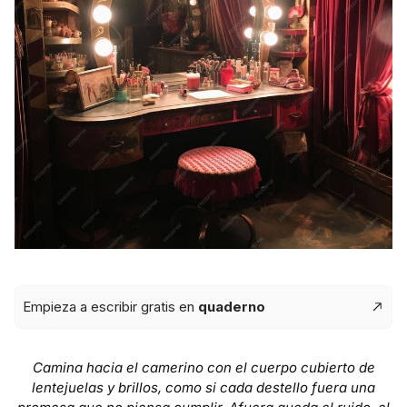
Empieza a escribir gratis en
quaderno
Camina hacia el camerino con el cuerpo cubierto de
lentejuelas y brillos, como si cada destello fuera una