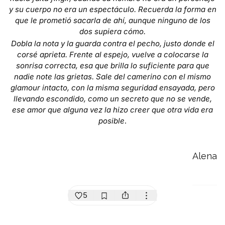
y su cuerpo no era un espectáculo. Recuerda la forma en
que le prometió sacarla de ahí, aunque ninguno de los
dos supiera cómo.
Dobla la nota y la guarda contra el pecho, justo donde el
corsé aprieta. Frente al espejo, vuelve a colocarse la
sonrisa correcta, esa que brilla lo suficiente para que
nadie note las grietas. Sale del camerino con el mismo
glamour intacto, con la misma seguridad ensayada, pero
llevando escondido, como un secreto que no se vende,
ese amor que alguna vez la hizo creer que otra vida era
posible
.
Alena
5