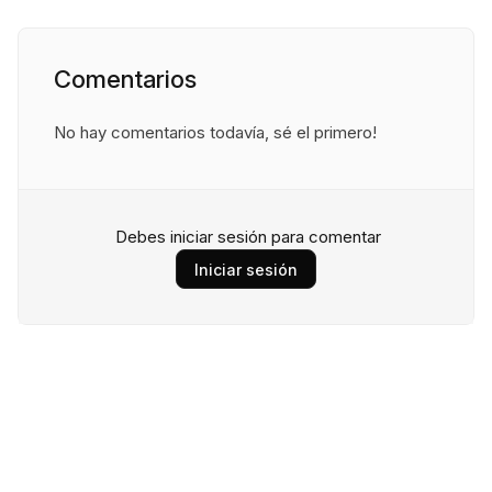
Comentarios
No hay comentarios todavía, sé el primero!
Debes iniciar sesión para comentar
Iniciar sesión