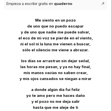
Empieza a escribir gratis en
quaderno
Me siento en un pozo
de uno que no puedo escapar
y de uno que nadie me puede salvar,
el eco de mi voz se pierde en el viento,
ni el sol ni la luna me vienen a buscar,
sólo el silencio me viene a abrazar.
los días se arrastran sin dejar señal,
las horas me pesan, y ya no hay final,
mis manos vacías no saben crear,
y mis ojos cansados se niegan a mirar
a donde algún día fui feliz
yo te amo pero me haces daño
y el pozo no me deja salir
hasta que me aleje de ti