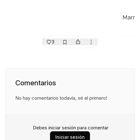
Marr
3
Comentarios
No hay comentarios todavía, sé el primero!
Debes iniciar sesión para comentar
Iniciar sesión