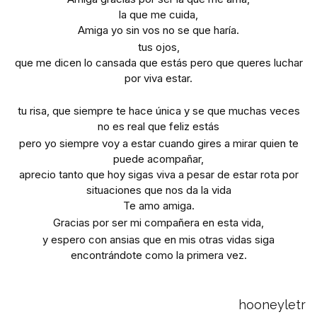
la que me cuida,
Amiga yo sin vos no se que haría.
tus ojos,
que me dicen lo cansada que estás pero que queres luchar
por viva estar.
tu risa, que siempre te hace única y se que muchas veces
no es real que feliz estás
pero yo siempre voy a estar cuando gires a mirar quien te
puede acompañar,
aprecio tanto que hoy sigas viva a pesar de estar rota por
situaciones que nos da la vida
Te amo amiga.
Gracias por ser mi compañera en esta vida,
y espero con ansias que en mis otras vidas siga
encontrándote como la primera vez.
hooneyletr