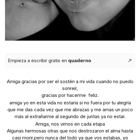
Empieza a escribir gratis en
quaderno
Amiga gracias por ser el sostén a mi vida cuando no puedo
sonreír,
gracias por hacerme feliz.
amiga yo en esta vida no estaría si no fuera por tu alegría
que me das cada vez que me abrazas y me amas un poco
más al extrañarme al segundo de juntas ya no estar.
Amiga, nos vimos en cada etapa
Algunas hermosas otras que nos destrozaron el alma hasta
casi morir,pero nunca del todo ya que vos estabas, yo