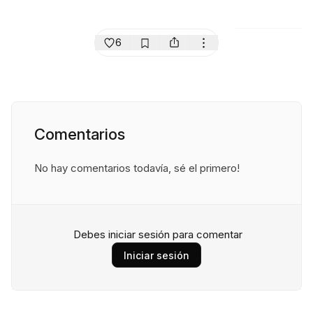
6
Comentarios
No hay comentarios todavía, sé el primero!
Debes iniciar sesión para comentar
Iniciar sesión