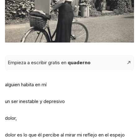
Empieza a escribir gratis en
quaderno
alguien habita en mí
un ser inestable y depresivo
dolor,
dolor es lo que él percibe al mirar mi reflejo en el espejo