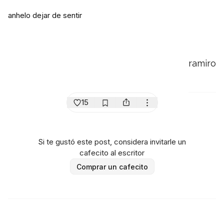
anhelo dejar de sentir
ramiro
15
Si te gustó este post, considera invitarle un
cafecito al escritor
Comprar un cafecito