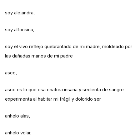
soy alejandra,
soy alfonsina,
soy el vivo reflejo quebrantado de mi madre, moldeado por
las dañadas manos de mi padre
asco,
asco es lo que esa criatura insana y sedienta de sangre
experimenta al habitar mi frágil y dolorido ser
anhelo alas,
anhelo volar,