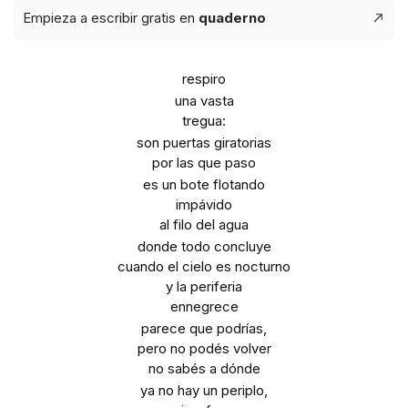
Empieza a escribir gratis en
quaderno
respiro
una vasta
tregua:
son puertas giratorias
por las que paso
es un bote flotando
impávido
al filo del agua
donde todo concluye
cuando el cielo es nocturno
y la periferia
ennegrece
parece que podrías,
pero no podés volver
no sabés a dónde
ya no hay un periplo,