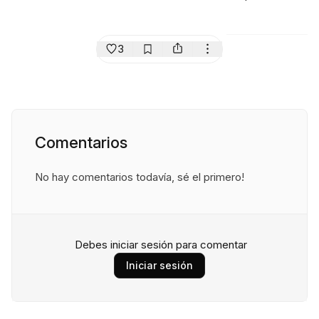
3
Comentarios
No hay comentarios todavía, sé el primero!
Debes iniciar sesión para comentar
Iniciar sesión