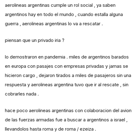
aerolineas argentinas cumple un rol social , ya saben
argentinos hay en todo el mundo , cuando estalla alguna
guerra , aerolineas argentinas lo va a rescatar .
piensan que un privado iria ?
lo demostraron en pandemia . miles de argentinos barados
en europa con pasajes con empresas privadas y jamas se
hicieron cargo , dejaron tirados a miles de pasajeros sin una
respuesta y aerolineas argentina tuvo que ir al rescate , sin
cobrarles nada .
hace poco aerolineas argentinas con colaboracion del avion
de las fuerzas armadas fue a buscar a argentinos a israel ,
llevandolos hasta roma y de roma / ezeiza .