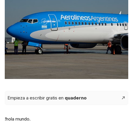
Empieza a escribir gratis en
quaderno
!hola mundo.