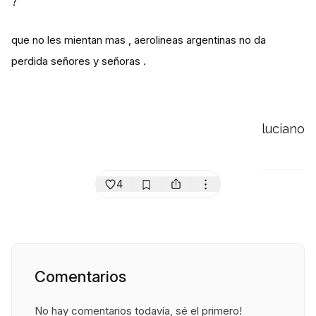
?
que no les mientan mas , aerolineas argentinas no da
perdida señores y señoras .
luciano
4
Comentarios
No hay comentarios todavía, sé el primero!