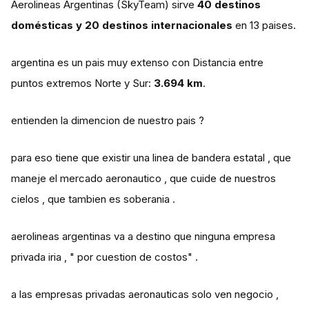
Aerolineas Argentinas (SkyTeam) sirve
40 destinos
domésticas y 20 destinos internacionales
en 13 paises.
argentina es un pais muy extenso con Distancia entre
puntos extremos Norte y Sur:
3.694 km
.
entienden la dimencion de nuestro pais ?
para eso tiene que existir una linea de bandera estatal , que
maneje el mercado aeronautico , que cuide de nuestros
cielos , que tambien es soberania .
aerolineas argentinas va a destino que ninguna empresa
privada iria , " por cuestion de costos" .
a las empresas privadas aeronauticas solo ven negocio ,