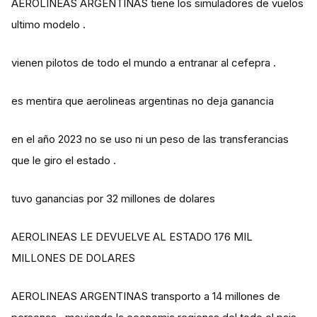
AEROLINEAS ARGENTINAS tiene los simuladores de vuelos
ultimo modelo .
vienen pilotos de todo el mundo a entranar al cefepra .
es mentira que aerolineas argentinas no deja ganancia
en el año 2023 no se uso ni un peso de las transferancias
que le giro el estado .
tuvo ganancias por 32 millones de dolares
AEROLINEAS LE DEVUELVE AL ESTADO 176 MIL
MILLONES DE DOLARES
AEROLINEAS ARGENTINAS transporto a 14 millones de