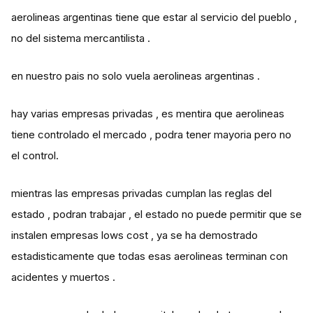
aerolineas argentinas tiene que estar al servicio del pueblo ,
no del sistema mercantilista .
en nuestro pais no solo vuela aerolineas argentinas .
hay varias empresas privadas , es mentira que aerolineas
tiene controlado el mercado , podra tener mayoria pero no
el control.
mientras las empresas privadas cumplan las reglas del
estado , podran trabajar , el estado no puede permitir que se
instalen empresas lows cost , ya se ha demostrado
estadisticamente que todas esas aerolineas terminan con
acidentes y muertos .