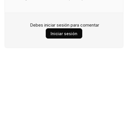
Debes iniciar sesión para comentar
Iniciar sesión