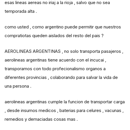
esas lineas aereas no iriaj a la rioja , salvo que no sea
temporada alta .
como usted , como argentino puede permitir que nuestros
compratiotas queden aislados del resto del pais ?
AEROLINEAS ARGENTINAS , no solo transporta pasajeros ,
aerolineas argentinas tiene acuerdo con el incucai ,
transporamos con todo profecionalismo organos a
diferentes provincias , colaborando para salvar la vida de
una persona .
aerolineas argentinas cumple la funcion de transportar carga
, desde insumos medicos , baterias para celures , vacunas ,
remedios y demaciadas cosas mas .