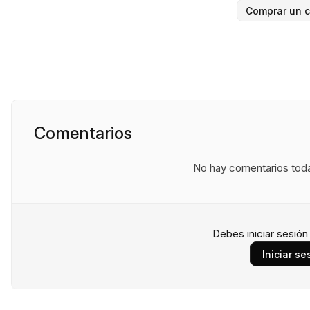
Comprar un c
Comentarios
No hay comentarios todav
Debes iniciar sesió
Iniciar se