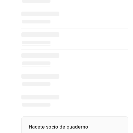
Hacete socio de quaderno