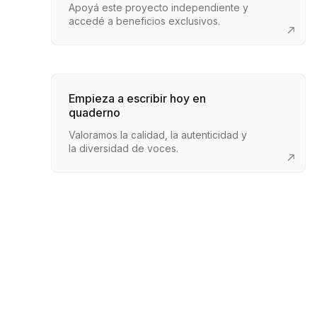
Apoyá este proyecto independiente y
accedé a beneficios exclusivos.
Empieza a escribir hoy en
quaderno
Valoramos la calidad, la autenticidad y
la diversidad de voces.