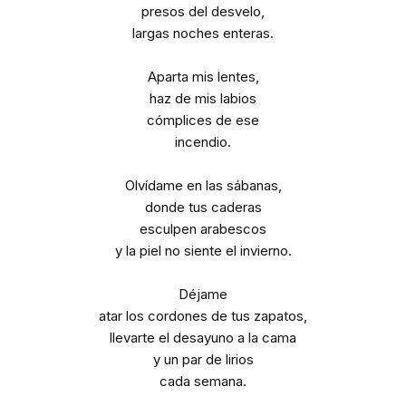
presos del desvelo,
largas noches enteras.
Aparta mis lentes,
haz de mis labios
cómplices de ese
incendio.
Olvídame en las sábanas,
donde tus caderas
esculpen arabescos
y la piel no siente el invierno.
Déjame
atar los cordones de tus zapatos,
llevarte el desayuno a la cama
y un par de lirios
cada semana.