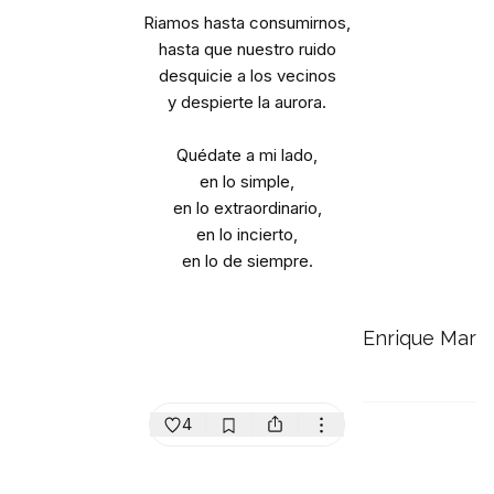
Riamos hasta consumirnos,
hasta que nuestro ruido
desquicie a los vecinos
y despierte la aurora.
Quédate a mi lado,
en lo simple,
en lo extraordinario,
en lo incierto,
en lo de siempre.
Enrique Mar
4