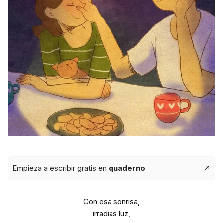
Empieza a escribir gratis en
quaderno
Con esa sonrisa,
irradias luz,