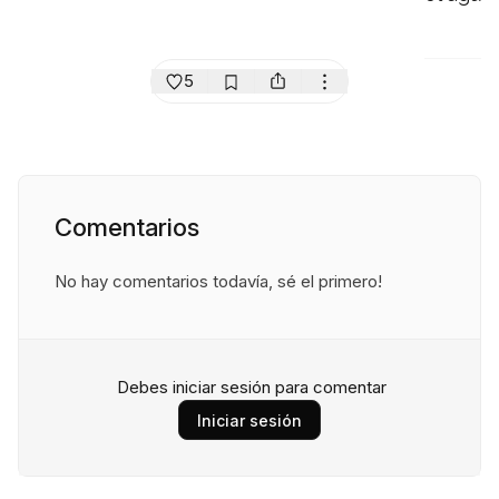
5
Comentarios
No hay comentarios todavía, sé el primero!
Debes iniciar sesión para comentar
Iniciar sesión