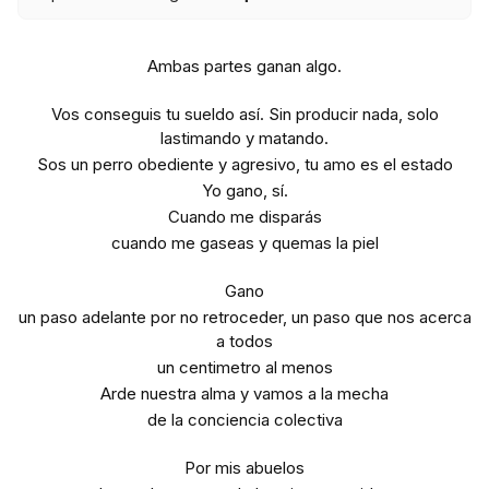
Ambas partes ganan algo.
Vos conseguis tu sueldo así. Sin producir nada, solo
lastimando y matando.
Sos un perro obediente y agresivo, tu amo es el estado
Yo gano, sí.
Cuando me disparás
cuando me gaseas y quemas la piel
Gano
un paso adelante por no retroceder, un paso que nos acerca
a todos
un centimetro al menos
Arde nuestra alma y vamos a la mecha
de la conciencia colectiva
Por mis abuelos