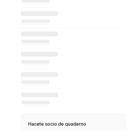
Hacete socio de quaderno