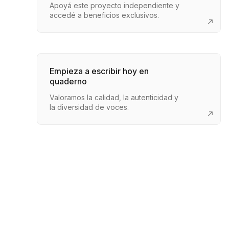
Apoyá este proyecto independiente y
accedé a beneficios exclusivos.
Empieza a escribir hoy en
quaderno
Valoramos la calidad, la autenticidad y
la diversidad de voces.