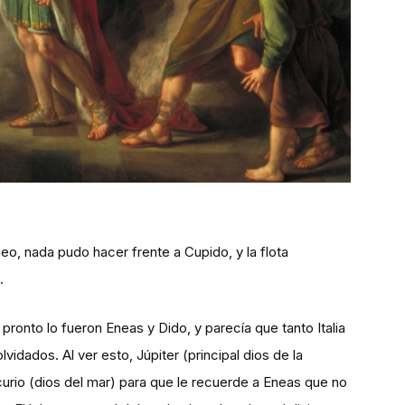
eo, nada pudo hacer frente a Cupido, y la flota
.
ronto lo fueron Eneas y Dido, y parecía que tanto Italia
dados. Al ver esto, Júpiter (principal dios de la
urio (dios del mar) para que le recuerde a Eneas que no