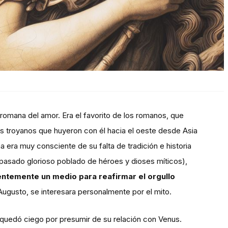
 romana del amor. Era el favorito de los romanos, que
s troyanos que huyeron con él hacia el oeste desde Asia
era muy consciente de su falta de tradición e historia
pasado glorioso poblado de héroes y dioses míticos),
ntemente un medio para reafirmar el orgullo
ugusto, se interesara personalmente por el mito.
 quedó ciego por presumir de su relación con Venus.