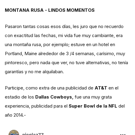
MONTANA RUSA - LINDOS MOMENTOS
Pasaron tantas cosas esos días, les juro que no recuerdo
con exactitud las fechas, mi vida fue muy cambiante, era
una montaña rusa, por ejemplo; estuve en un hotel en
Portland, Maine alrededor de 3 /4 semanas, carísimo, muy
pintoresco, pero nada que ver, no tuve alternativas, no tenía
garantías y no me alquilaban.
Participe, como extra de una publicidad de
AT&T
en el
estadio de los
Dallas Cowboys,
fue una muy grata
experiencia, publicidad para el
Super Bowl de la NFL
del
año 2014.-