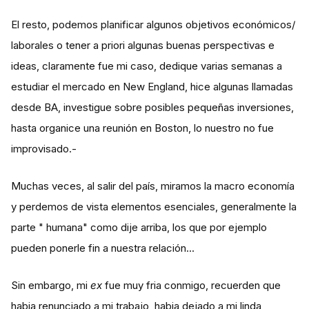
El resto, podemos planificar algunos objetivos económicos/
laborales o tener a priori algunas buenas perspectivas e
ideas, claramente fue mi caso, dedique varias semanas a
estudiar el mercado en New England, hice algunas llamadas
desde BA, investigue sobre posibles pequeñas inversiones,
hasta organice una reunión en Boston, lo nuestro no fue
improvisado.-
Muchas veces, al salir del país, miramos la macro economía
y perdemos de vista elementos esenciales, generalmente la
parte " humana" como dije arriba, los que por ejemplo
pueden ponerle fin a nuestra relación...
Sin embargo, mi
ex
fue muy fria conmigo, recuerden que
habia renunciado a mi trabajo, habia dejado a mi linda