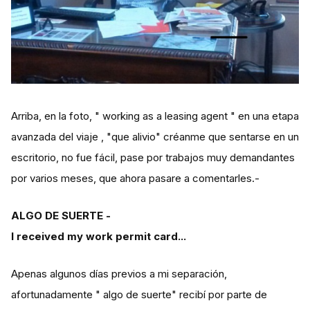
Arriba, en la foto, " working as a leasing agent " en una etapa
avanzada del viaje , "que alivio" créanme que sentarse en un
escritorio, no fue fácil, pase por trabajos muy demandantes
por varios meses, que ahora pasare a comentarles.-
ALGO DE SUERTE -
I received my work permit card...
Apenas algunos días previos a mi separación,
afortunadamente " algo de suerte" recibí por parte de