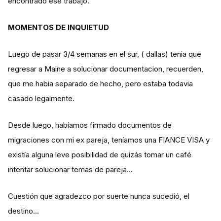
encontrado ese trabajo.
MOMENTOS DE INQUIETUD
Luego de pasar 3/4 semanas en el sur, ( dallas) tenia que
regresar a Maine a solucionar documentacion, recuerden,
que me habia separado de hecho, pero estaba todavia
casado legalmente.
Desde luego, habíamos firmado documentos de
migraciones con mi ex pareja, teníamos una FIANCE VISA y
existía alguna leve posibilidad de quizás tomar un café
intentar solucionar temas de pareja...
Cuestión que agradezco por suerte nunca sucedió, el
destino...