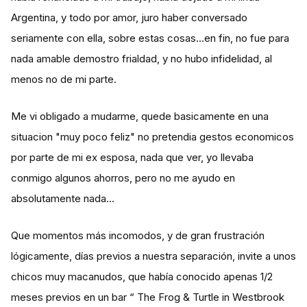
Argentina, y todo por amor, juro haber conversado
seriamente con ella, sobre estas cosas...en fin, no fue para
nada amable demostro frialdad, y no hubo infidelidad, al
menos no de mi parte.
Me vi obligado a mudarme, quede basicamente en una
situacion "muy poco feliz" no pretendia gestos economicos
por parte de mi ex esposa, nada que ver, yo llevaba
conmigo algunos ahorros, pero no me ayudo en
absolutamente nada...
Que momentos más incomodos, y de gran frustración
lógicamente, días previos a nuestra separación, invite a unos
chicos muy macanudos, que había conocido apenas 1/2
meses previos en un bar “ The Frog & Turtle in Westbrook