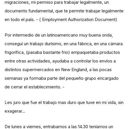
migraciones, mi permiso para trabajar legalmente, un
documento fundamental, que te permite trabajar legalmente
en todo el país. - ( Employment Authorization Document)
Por intermedio de un latinoamericano muy buena onda,
conseguí un trabajo durísimo, en una fábrica, en una cámara
frigorífica, (pasaba bastante frio) empaquetaba productos
entre otras actividades, ayudaba a controlar los envíos a
distintos supermercados en New England, a las pocas
semanas ya formaba parte del pequeño grupo encargado
de cerrar el establecimiento. -
Les juro que fue el trabajo mas duro que tuve en mi vida, sin
exagerar...
De lunes a viernes, entrabamos a las 14.30 teníamos un