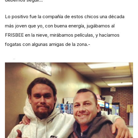
Lo positivo fue la compañía de estos chicos una década
más joven que yo, con buena energía, jugábamos al
FRISBEE en la nieve, mirábamos películas, y hacíamos
fogatas con algunas amigas de la zona.-