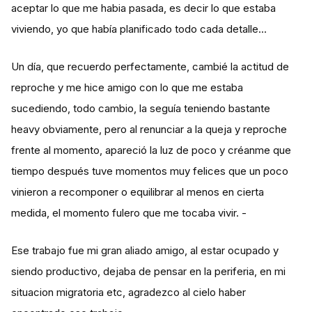
aceptar lo que me habia pasada, es decir lo que estaba
viviendo, yo que había planificado todo cada detalle...
Un día, que recuerdo perfectamente, cambié la actitud de
reproche y me hice amigo con lo que me estaba
sucediendo, todo cambio, la seguía teniendo bastante
heavy obviamente, pero al renunciar a la queja y reproche
frente al momento, apareció la luz de poco y créanme que
tiempo después tuve momentos muy felices que un poco
vinieron a recomponer o equilibrar al menos en cierta
medida, el momento fulero que me tocaba vivir. -
Ese trabajo fue mi gran aliado amigo, al estar ocupado y
siendo productivo, dejaba de pensar en la periferia, en mi
situacion migratoria etc, agradezco al cielo haber