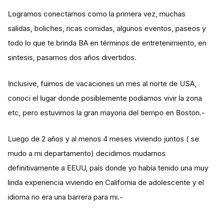
Logramos conectarnos como la primera vez, muchas
salidas, boliches, ricas comidas, algunos eventos, paseos y
todo lo que te brinda BA en términos de entretenimiento, en
sintesis, pasamos dos años divertidos.
Inclusive, fuimos de vacaciones un mes al norte de USA,
conoci el lugar donde posiblemente podiamos vivir la zona
etc, pero estuvimos la gran mayoria del tiempo en Boston.-
Luego de 2 años y al menos 4 meses viviendo juntos ( se
mudo a mi departamento) decidimos mudarnos
definitivamente a EEUU, país donde yo había tenido una muy
linda experiencia viviendo en California de adolescente y el
idioma no era una barrera para mi.-