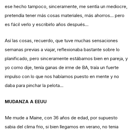
ese hecho tampoco, sinceramente, me sentía un mediocre,
pretendía tener más cosas materiales, más ahorros... pero
es fácil verlo y escribirlo años después...
Así las cosas, recuerdo, que tuve muchas sensaciones
semanas previas a viajar, reflexionaba bastante sobre lo
planificado, pero sinceramente estábamos bien en pareja, y
yo como dije, tenía ganas de irme de BA, traía un fuerte
impulso con lo que nos habíamos puesto en mente y no
daba para pinchar la pelota...
MUDANZA A EEUU
Me mude a Maine, con 36 años de edad, por supuesto
sabia del clima frio, si bien llegamos en verano, no tenia