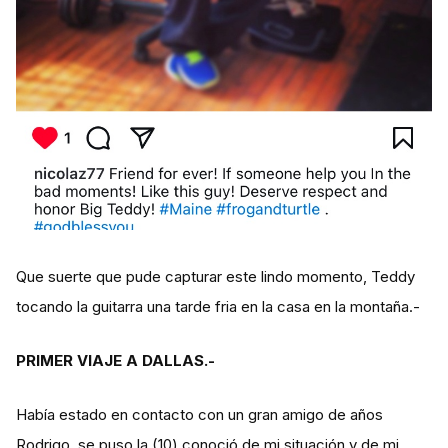
Que suerte que pude capturar este lindo momento, Teddy
tocando la guitarra una tarde fria en la casa en la montaña.-
PRIMER VIAJE A DALLAS.-
Había estado en contacto con un gran amigo de años
Rodrigo, se puso la (10) conoció de mi situación y de mi