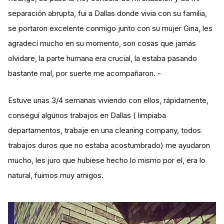
separación abrupta, fui a Dallas donde vivia con su familia,
se portaron excelente conmigo junto con su mujer Gina, les
agradecí mucho en su momento, son cosas que jamás
olvidare, la parte humana era crucial, la estaba pasando
bastante mal, por suerte me acompañaron. -
Estuve unas 3/4 semanas viviendo con ellos, rápidamente,
conseguí algunos trabajos en Dallas ( limpiaba
departamentos, trabaje en una cleaning company, todos
trabajos duros que no estaba acostumbrado) me ayudaron
mucho, les juro que hubiese hecho lo mismo por el, era lo
natural, fuimos muy amigos.