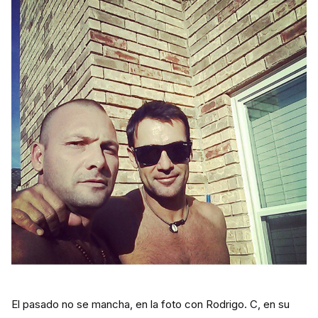
El pasado no se mancha, en la foto con Rodrigo. C, en su