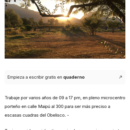
Empieza a escribir gratis en
quaderno
Trabaje por varios años de 09 a 17 pm, en pleno microcentro
porteño en calle Maipú al 300 para ser más preciso a
escasas cuadras del Obelisco. -