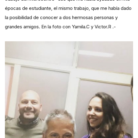
épocas de estudiante, el mismo trabajo, que me había dado
la posibilidad de conocer a dos hermosas personas y
grandes amigos. En la foto con Yamila.C y Victor.R .-