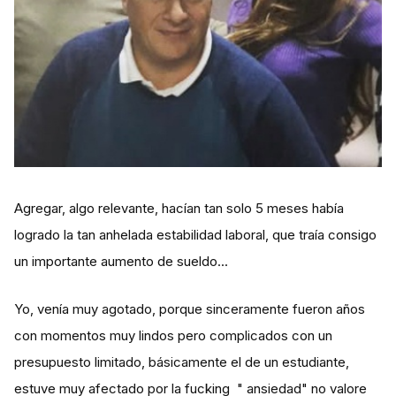
Agregar, algo relevante, hacían tan solo 5 meses había
logrado la tan anhelada estabilidad laboral, que traía consigo
un importante aumento de sueldo...
Yo, venía muy agotado, porque sinceramente fueron años
con momentos muy lindos pero complicados con un
presupuesto limitado, básicamente el de un estudiante,
estuve muy afectado por la fucking " ansiedad" no valore