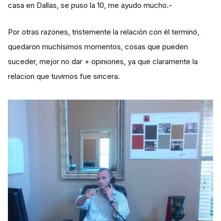
casa en Dallas, se puso la 10, me ayudo mucho.-
Por otras razones, tristemente la relación con él terminó,
quedaron muchísimos momentos, cosas que pueden
suceder, mejor no dar + opiniones, ya que claramente la
relacion que tuvimos fue sincera.