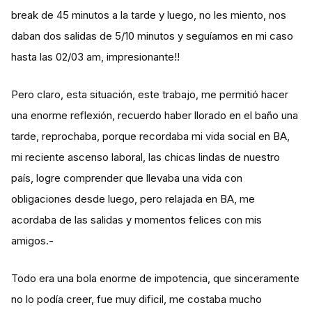
break de 45 minutos a la tarde y luego, no les miento, nos
daban dos salidas de 5/10 minutos y seguíamos en mi caso
hasta las 02/03 am, impresionante!!
Pero claro, esta situación, este trabajo, me permitió hacer
una enorme reflexión, recuerdo haber llorado en el baño una
tarde, reprochaba, porque recordaba mi vida social en BA,
mi reciente ascenso laboral, las chicas lindas de nuestro
país, logre comprender que llevaba una vida con
obligaciones desde luego, pero relajada en BA, me
acordaba de las salidas y momentos felices con mis
amigos.-
Todo era una bola enorme de impotencia, que sinceramente
no lo podía creer, fue muy dificil, me costaba mucho