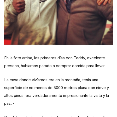
En la foto arriba, los primeros días con Teddy, excelente
persona, habíamos parado a comprar comida para llevar. -
La casa donde vivíamos era en la montaña, tenia una
superficie de no menos de 5000 metros plana con nieve y
altos pinos, era verdaderamente impresionante la vista y la
paz. -