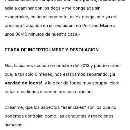
salía a caminar con los dogs y me congelaba sin
exagerarles, en aquel momento, mi ex pareja, que ya era
cocinera trabajaba en un restaurant en Portland Maine a
unos 30/40 minutos de nuestra casa.-
ETAPA DE INCERTIDUMBRE Y DESOLACION
Nos habíamos casado en octubre del 2013 y pueden creer
que, a tan solo 6 meses, nos estábamos separando,
¡la
verdad de locos!
y lo peor de forma muy abrupta, claro
estas cuestiones suceden por acumulación.
Créanme, que los aspectos “esenciales” son los que no
podemos controlar, como; las conductas y reacciones
humanas…