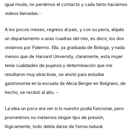
igual modo, no perdimos el contacto y cada tanto hacíamos
videos llamadas.-
A los pocos meses, regreso al país, y con su perra, alquilo
un departamento a unas cuadras del mío, es decir, los dos
vivíamos por Palermo. Ella. ya graduada de Bióloga, y nada
menos que de Harvard University, claramente, esta mujer
tenía cualidades de pujanza y determinación que me
resultaron muy atractivas, se anotó para estudiar
gastronomía en la escuela de Alicia Berger en Belgrano, de
hecho, se recibió al año. -
La idea un poco era ver si lo nuestro podía funcionar, pero
prometimos no meternos ningún tipo de presión,
lógicamente, todo debía darse de forma natural.