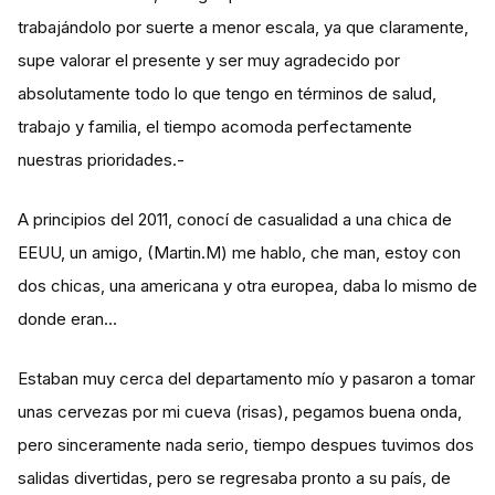
trabajándolo por suerte a menor escala, ya que claramente,
supe valorar el presente y ser muy agradecido por
absolutamente todo lo que tengo en términos de salud,
trabajo y familia, el tiempo acomoda perfectamente
nuestras prioridades.-
A principios del 2011, conocí de casualidad a una chica de
EEUU, un amigo, (Martin.M) me hablo, che man, estoy con
dos chicas, una americana y otra europea, daba lo mismo de
donde eran…
Estaban muy cerca del departamento mío y pasaron a tomar
unas cervezas por mi cueva (risas), pegamos buena onda,
pero sinceramente nada serio, tiempo despues tuvimos dos
salidas divertidas, pero se regresaba pronto a su país, de