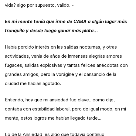
vida? algo por supuesto, valido. -
En mi mente tenía que irme de CABA a algún lugar más
tranquilo y desde luego ganar más plata...
Había perdido interés en las salidas nocturnas, y otras
actividades, venia de años de inmensas alegrías amores
fugaces, salidas explosivas y tantas felices anécdotas con
grandes amigos, pero la vorágine y el cansancio de la
ciudad me habían agotado.
Entiendo, hoy que mi ansiedad fue clave…como dije,
contaba con estabilidad laboral, pero de igual modo, en mi
mente, estos logros me habían llegado tarde...
Lo de la Ansiedad, es algo que todavía continúo