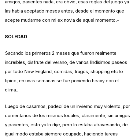
amigos, parientes nada, era obvio, esas reglas del juego ya
las habia aceptado meses antes, desde el momento que
acepte mudarme con mi ex novia de aquel momento.-
SOLEDAD
Sacando los primeros 2 meses que fueron realmente
increíbles, disfrute del verano, de varios lindísimos paseos
por todo New England, comidas, tragos, shopping etc lo
típico, en unas semanas se fue poniendo heavy con el
clima...
Luego de casarnos, padecí de un invierno muy violento, por
comentarios de los mismos locales, claramente, sin amigos
y parientes, esto ya lo dije, pero lo estaba atravesando, de
igual modo estaba siempre ocupado, haciendo tareas