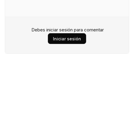
Debes iniciar sesión para comentar
Iniciar sesión