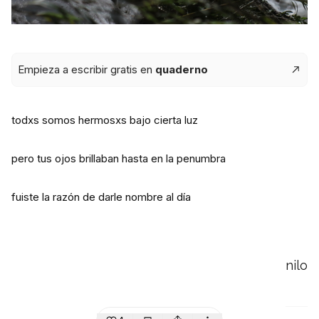
Empieza a escribir gratis en
quaderno
todxs somos hermosxs bajo cierta luz
pero tus ojos brillaban hasta en la penumbra
fuiste la razón de darle nombre al día
nilo