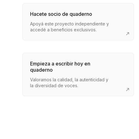
Hacete socio de quaderno
Apoyá este proyecto independiente y
accedé a beneficios exclusivos.
Empieza a escribir hoy en
quaderno
Valoramos la calidad, la autenticidad y
la diversidad de voces.