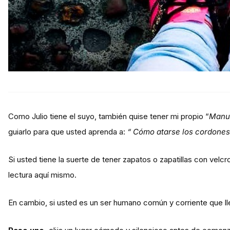
Como Julio tiene el suyo, también quise tener mi propio “
Manua
guiarlo para que usted aprenda a:
“ Cómo atarse los cordones 
Si usted tiene la suerte de tener zapatos o zapatillas con velcro
lectura aquí mismo.
En cambio, si usted es un ser humano común y corriente que l