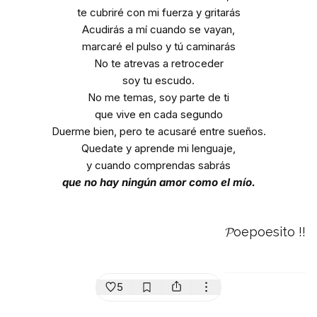
te cubriré con mi fuerza y gritarás
Acudirás a mí cuando se vayan,
marcaré el pulso y tú caminarás
No te atrevas a retroceder
soy tu escudo.
No me temas, soy parte de ti
que vive en cada segundo
Duerme bien, pero te acusaré entre sueños.
Quedate y aprende mi lenguaje,
y cuando comprendas sabrás
que no hay ningún amor como el mío.
𝓟oepoesito !!
5