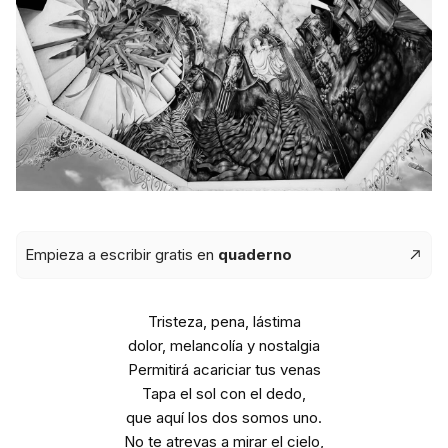
Empieza a escribir gratis en
quaderno
Tristeza, pena, lástima
dolor, melancolía y nostalgia
Permitirá acariciar tus venas
Tapa el sol con el dedo,
que aquí los dos somos uno.
No te atrevas a mirar el cielo,