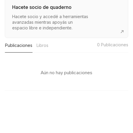
Hacete socio de quaderno
Hacete socio y accedé a herramientas
avanzadas mientras apoyás un
espacio libre e independiente.
0
Publicaciones
Publicaciones
Libros
Aún no hay publicaciones