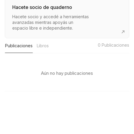
Hacete socio de quaderno
Hacete socio y accedé a herramientas
avanzadas mientras apoyás un
espacio libre e independiente.
0
Publicaciones
Publicaciones
Libros
Aún no hay publicaciones