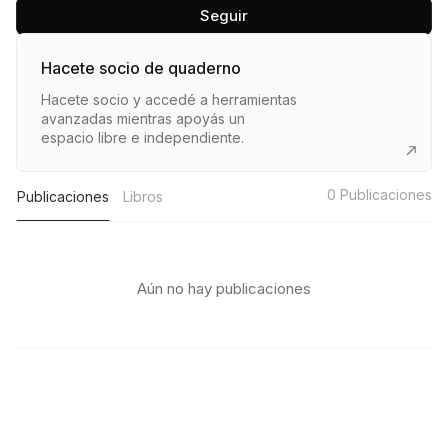
Seguir
Hacete socio de quaderno
Hacete socio y accedé a herramientas
avanzadas mientras apoyás un
espacio libre e independiente.
0
Publicaciones
Publicaciones
Libros
Aún no hay publicaciones