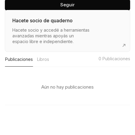
Seguir
Hacete socio de quaderno
Hacete socio y accedé a herramientas
avanzadas mientras apoyás un
espacio libre e independiente.
0
Publicaciones
Publicaciones
Libros
Aún no hay publicaciones