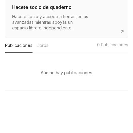
Hacete socio de quaderno
Hacete socio y accedé a herramientas
avanzadas mientras apoyás un
espacio libre e independiente.
0
Publicaciones
Publicaciones
Libros
Aún no hay publicaciones