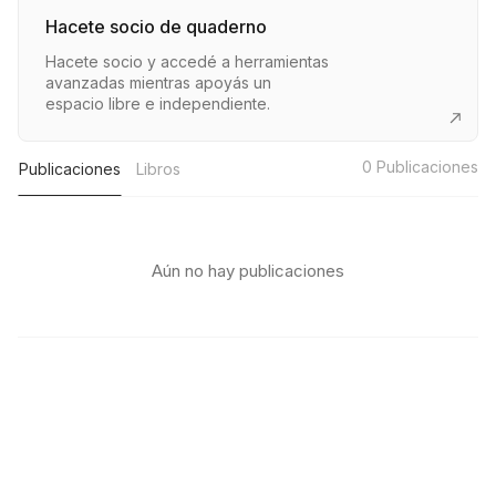
Hacete socio de quaderno
Hacete socio y accedé a herramientas
avanzadas mientras apoyás un
espacio libre e independiente.
0
Publicaciones
Publicaciones
Libros
Aún no hay publicaciones