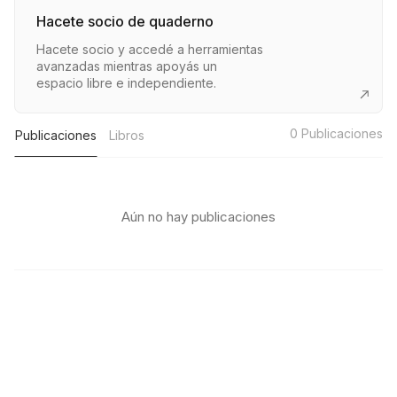
Hacete socio de quaderno
Hacete socio y accedé a herramientas
avanzadas mientras apoyás un
espacio libre e independiente.
0
Publicaciones
Publicaciones
Libros
Aún no hay publicaciones