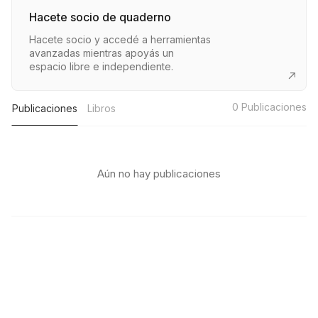
Hacete socio de quaderno
Hacete socio y accedé a herramientas
avanzadas mientras apoyás un
espacio libre e independiente.
0
Publicaciones
Publicaciones
Libros
Aún no hay publicaciones