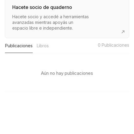
Hacete socio de quaderno
Hacete socio y accedé a herramientas
avanzadas mientras apoyás un
espacio libre e independiente.
0
Publicaciones
Publicaciones
Libros
Aún no hay publicaciones