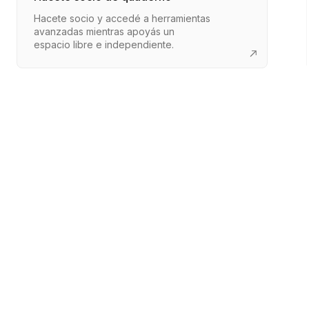
Hacete socio y accedé a herramientas
avanzadas mientras apoyás un
espacio libre e independiente.