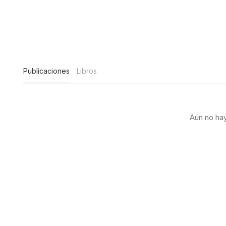
Publicaciones
Libros
Aún no hay