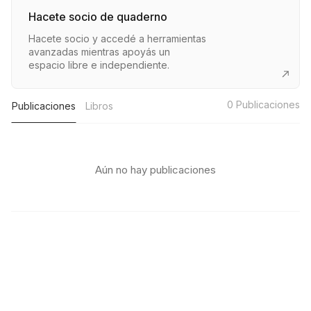
Hacete socio de quaderno
Hacete socio y accedé a herramientas
avanzadas mientras apoyás un
espacio libre e independiente.
0
Publicaciones
Publicaciones
Libros
Aún no hay publicaciones