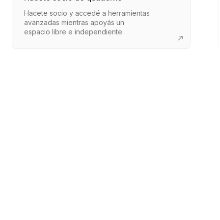
Hacete socio y accedé a herramientas
avanzadas mientras apoyás un
espacio libre e independiente.