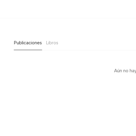
Publicaciones
Libros
Aún no hay