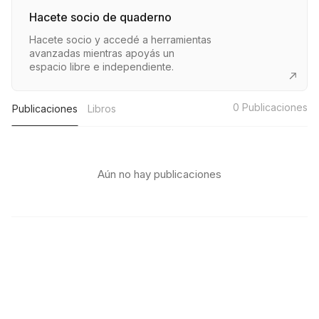
Hacete socio de quaderno
Hacete socio y accedé a herramientas
avanzadas mientras apoyás un
espacio libre e independiente.
0
Publicaciones
Publicaciones
Libros
Aún no hay publicaciones