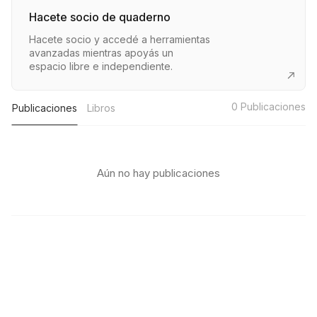
Hacete socio de quaderno
Hacete socio y accedé a herramientas
avanzadas mientras apoyás un
espacio libre e independiente.
0
Publicaciones
Publicaciones
Libros
Aún no hay publicaciones